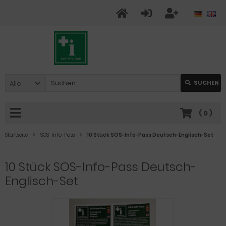
Alle
SUCHEN
(
0
)
Startseite
SOS-Info-Pass
10 Stück SOS-Info-Pass Deutsch-Englisch-Set
10 Stück SOS-Info-Pass Deutsch-
Englisch-Set