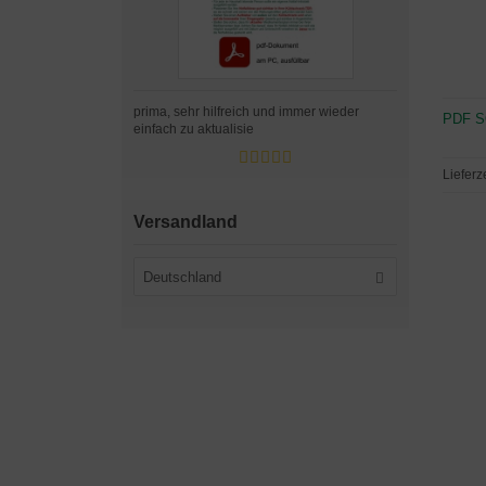
prima, sehr hilfreich und immer wieder
PDF SO
einfach zu aktualisie
Lieferz
Versandland
Deutschland