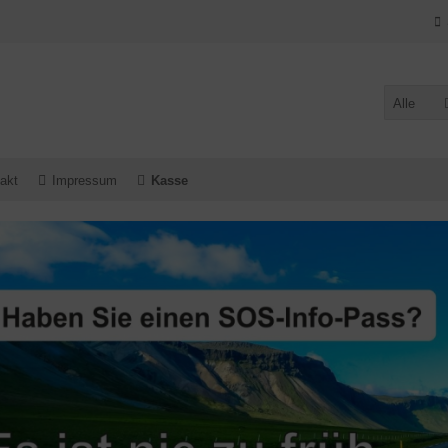
Alle
akt
Impressum
Kasse