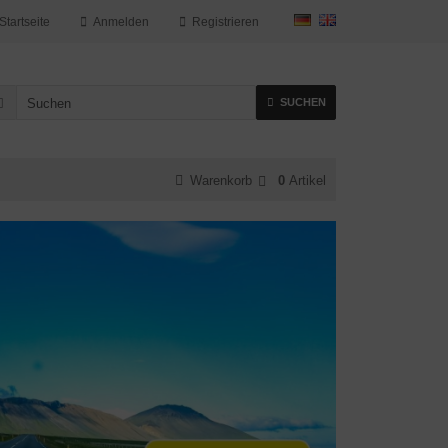
Startseite
Anmelden
Registrieren
SUCHEN
Warenkorb
0
Artikel