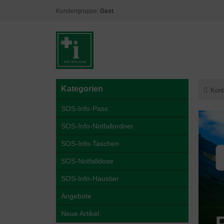
Kundengruppe:
Gast
Kategorien
Kont
SOS-Info-Pass
SOS-Info-Notfallordner
SOS-Info-Taschen
SOS-Notfalldose
SOS-Info-Haustier
Angebote
Neue Artikel